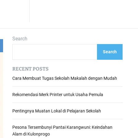
Search
Search
RECENT POSTS
Cara Membuat Tugas Sekolah Makalah dengan Mudah
Rekomendasi Merk Printer untuk Usaha Pemula
Pentingnya Muatan Lokal di Pelajaran Sekolah
Pesona Tersembunyi Pantai Karangwuni: Keindahan
Alam di Kulonprogo