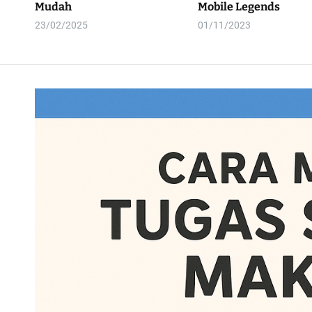
Mudah
Mobile Legends
23/02/2025
01/11/2023