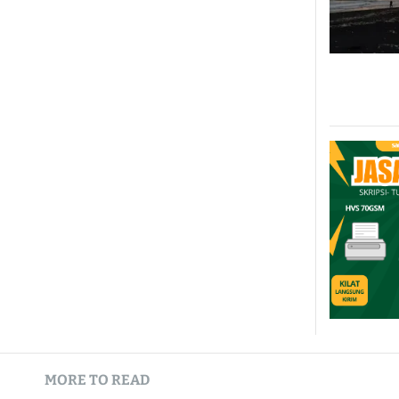
MORE TO READ