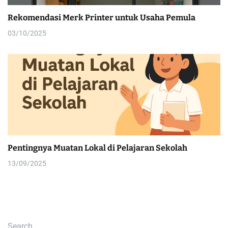
Rekomendasi Merk Printer untuk Usaha Pemula
03/10/2025
Pentingnya Muatan Lokal di Pelajaran Sekolah
13/09/2025
Search