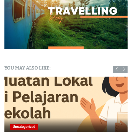
YOU MAY ALSO LIKE:
Uncategorized