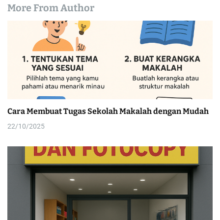
More From Author
Cara Membuat Tugas Sekolah Makalah dengan Mudah
22/10/2025