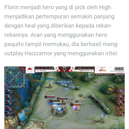
Florin menjadi hero yang di pick oleh High
menjadikan pertempuran semakin panjang
dengan heal yang diberikan kepada rekan-
rekannya. Aran yang menggunakan hero
paquito tampil memukau, dia berhasil meng-
outplay Haizzamor yang menggunakan iritel.