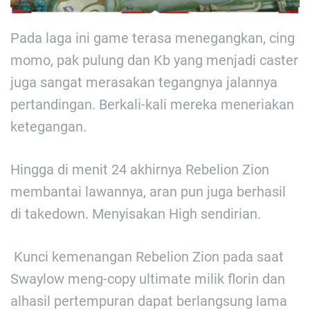
Pada laga ini game terasa menegangkan, cing
momo, pak pulung dan Kb yang menjadi caster
juga sangat merasakan tegangnya jalannya
pertandingan. Berkali-kali mereka meneriakan
ketegangan.
Hingga di menit 24 akhirnya Rebelion Zion
membantai lawannya, aran pun juga berhasil
di takedown. Menyisakan High sendirian.
Kunci kemenangan Rebelion Zion pada saat
Swaylow meng-copy ultimate milik florin dan
alhasil pertempuran dapat berlangsung lama