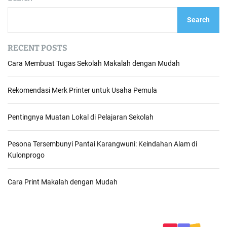
Search
RECENT POSTS
Cara Membuat Tugas Sekolah Makalah dengan Mudah
Rekomendasi Merk Printer untuk Usaha Pemula
Pentingnya Muatan Lokal di Pelajaran Sekolah
Pesona Tersembunyi Pantai Karangwuni: Keindahan Alam di
Kulonprogo
Cara Print Makalah dengan Mudah