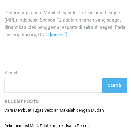
Pertandingan final Mobile Legends Professional League
(MPL) Indonesia Season 12 adalah momen yang sangat
dinantikan oleh penggemar esports di seluruh negeri. Pada
kesempatan ini, ONIC
[more…]
Search
Search
RECENT POSTS
Cara Membuat Tugas Sekolah Makalah dengan Mudah
Rekomendasi Merk Printer untuk Usaha Pemula