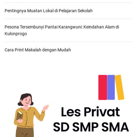
Pentingnya Muatan Lokal di Pelajaran Sekolah
Pesona Tersembunyi Pantai Karangwuni: Keindahan Alam di
Kulonprogo
Cara Print Makalah dengan Mudah