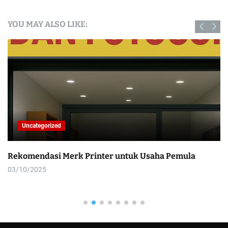
YOU MAY ALSO LIKE:
Uncategorized
Rekomendasi Merk Printer untuk Usaha Pemula
03/10/2025