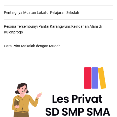
Pentingnya Muatan Lokal di Pelajaran Sekolah
Pesona Tersembunyi Pantai Karangwuni: Keindahan Alam di
Kulonprogo
Cara Print Makalah dengan Mudah